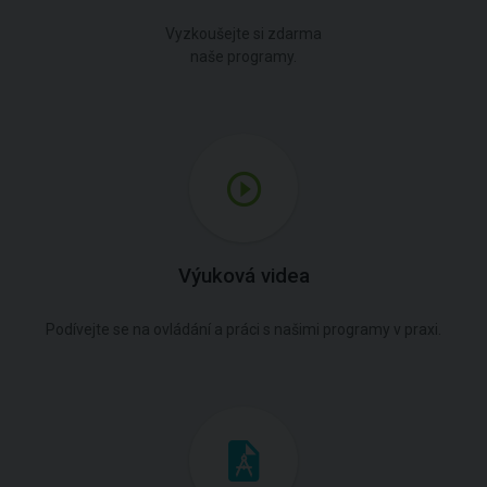
Vyzkoušejte si zdarma
naše programy.
Výuková videa
Podívejte se na ovládání a práci s našimi programy v praxi.