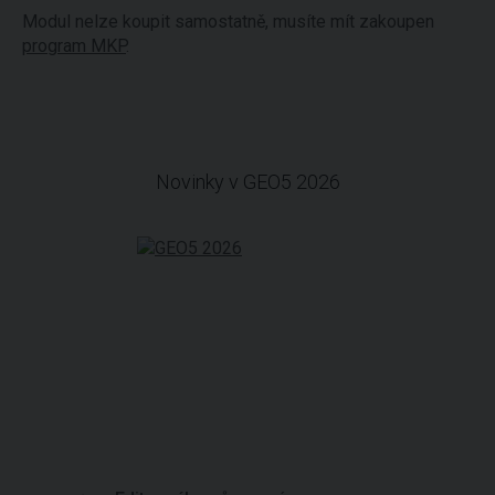
Modul nelze koupit samostatně, musíte mít zakoupen
program MKP
.
Novinky v GEO5 2026