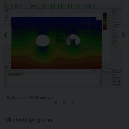
Ražba tunelů NRTM metodou
Vlastnosti programu