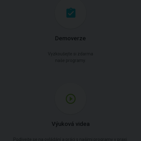
Demoverze
Vyzkoušejte si zdarma
naše programy.
Výuková videa
Podívejte se na ovládání a práci s našimi programy v praxi.