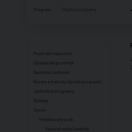
Program:
Všechny programy
Používání nápovědy
Uživatelské prostředí
Společná zadávání
Normy a metody výpočtu programů
Jednotlivé programy
Výstupy
Teorie
Hřebíkovaný svah
Výpočet vnitřní stability