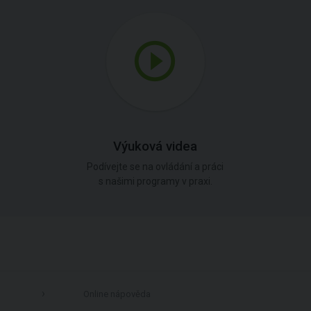
Výuková videa
Podívejte se na ovládání a práci
s našimi programy v praxi.
Online nápověda