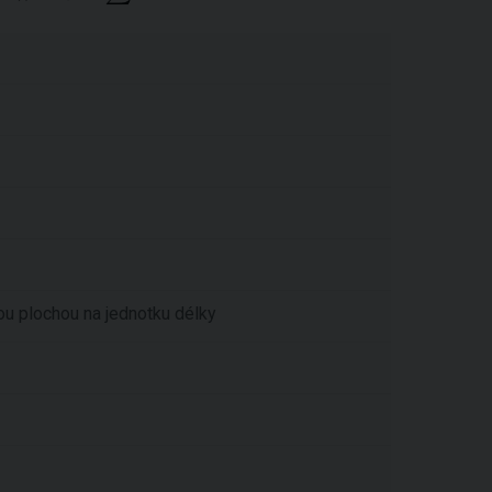
u plochou na jednotku délky