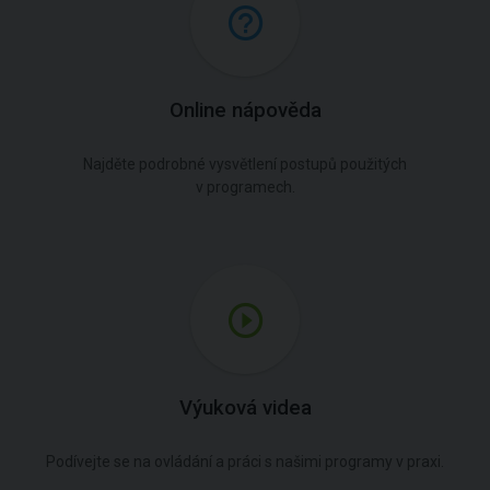
Online nápověda
Najděte podrobné vysvětlení postupů použitých
v programech.
Výuková videa
Podívejte se na ovládání a práci s našimi programy v praxi.