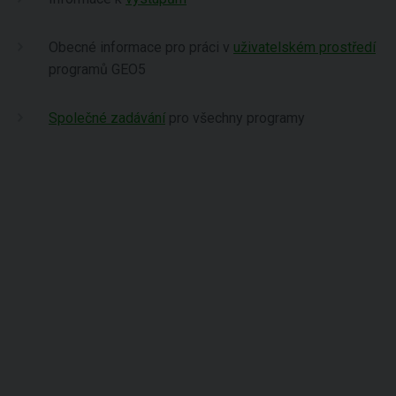
Obecné informace pro práci v
uživatelském prostředí
programů GEO5
Společné zadávání
pro všechny programy