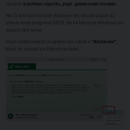
výrazné
zrychlení výpočtu, popř. generování modelu
.
Na 32 bitových verzích Windows lze spustit pouze 32
bitová verze programů GEO5. Na 64 bitových Windows lze
spustit obě verze.
Verzi instalovaných programů lze vybrat v "
Nastavení"
,
které se zobrazí po kliknutí na šipku.