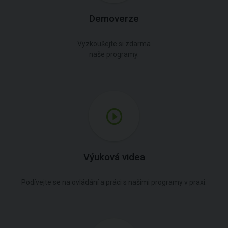
Demoverze
Vyzkoušejte si zdarma
naše programy.
Výuková videa
Podívejte se na ovládání a práci s našimi programy v praxi.