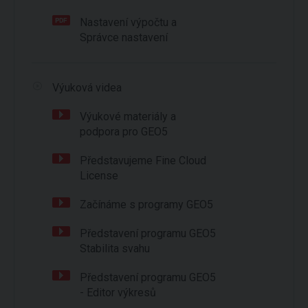
Nastavení výpočtu a
Správce nastavení
Výuková videa
Výukové materiály a
podpora pro GEO5
Představujeme Fine Cloud
License
Začínáme s programy GEO5
Představení programu GEO5
Stabilita svahu
Představení programu GEO5
- Editor výkresů