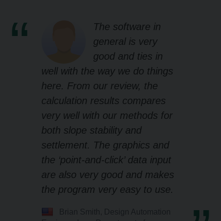
The software in
general is very
good and ties in
well with the way we do things
here. From our review, the
calculation results compares
very well with our methods for
both slope stability and
settlement. The graphics and
the ‘point-and-click’ data input
are also very good and makes
the program very easy to use.
Brian Smith, Design Automation