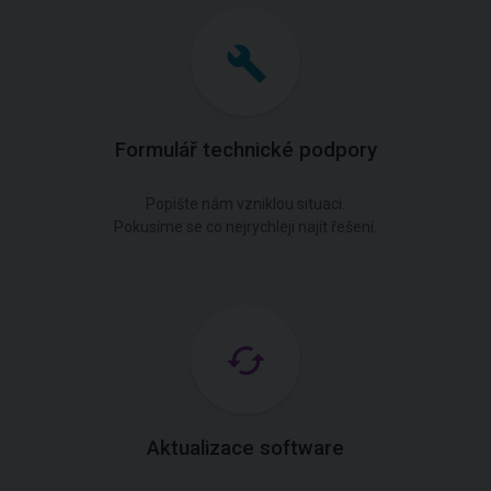
Formulář technické podpory
Popište nám vzniklou situaci.
Pokusíme se co nejrychleji najít řešení.
Aktualizace software