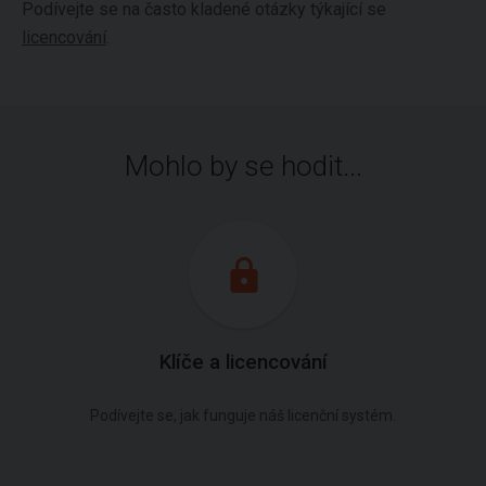
Podívejte se na často kladené otázky týkající se
licencování
.
Mohlo by se hodit...
Klíče a licencování
Podívejte se, jak funguje náš licenční systém.