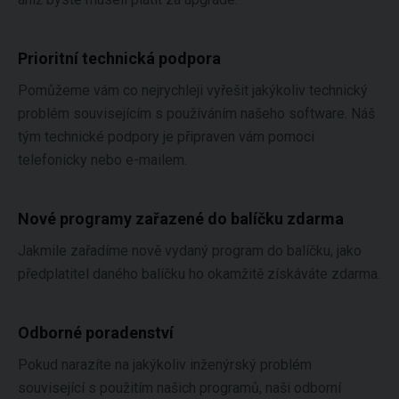
Prioritní technická podpora
Pomůžeme vám co nejrychleji vyřešit jakýkoliv technický
problém souvisejícím s používáním našeho software. Náš
tým technické podpory je připraven vám pomoci
telefonicky nebo e-mailem.
Nové programy zařazené do balíčku zdarma
Jakmile zařadíme nově vydaný program do balíčku, jako
předplatitel daného balíčku ho okamžitě získáváte zdarma.
Odborné poradenství
Pokud narazíte na jakýkoliv inženýrský problém
související s použitím našich programů, naši odborní