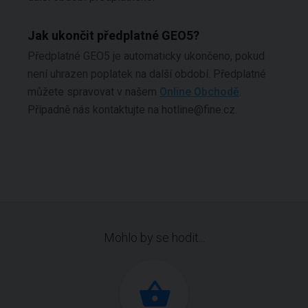
Jak ukončit předplatné GEO5?
Předplatné GEO5 je automaticky ukončeno, pokud
není uhrazen poplatek na další období. Předplatné
můžete spravovat v našem
Online Obchodě
.
Případně nás kontaktujte na hotline@fine.cz.
Mohlo by se hodit...