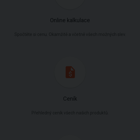
Online kalkulace
Spočtěte si cenu. Okamžitě a včetně všech možných slev.
Ceník
Přehledný ceník všech našich produktů.