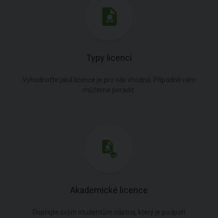
Typy licencí
Vyhodnoťte jaká licence je pro vás vhodná. Případně vám
můžeme poradit.
Akademické licence
Dopřejte svým studentům nástroj, který je podpoří