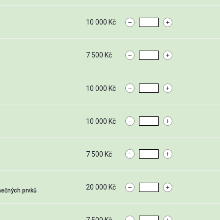
10 000 Kč
7 500 Kč
10 000 Kč
10 000 Kč
7 500 Kč
20 000 Kč
nečných prvků