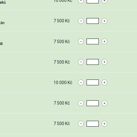
10 000 Kč
laků
7 500 Kč
těn
7 500 Kč
di
7 500 Kč
10 000 Kč
7 500 Kč
7 500 Kč