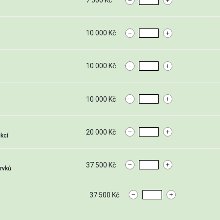
7 500 Kč
10 000 Kč
10 000 Kč
10 000 Kč
20 000 Kč
kcí
37 500 Kč
rvků
37 500 Kč