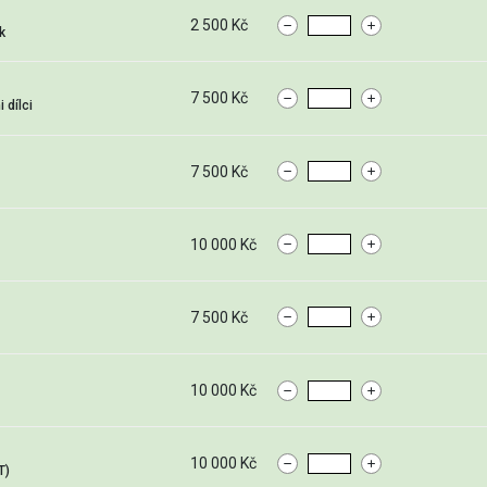
2 500 Kč
k
7 500 Kč
 dílci
7 500 Kč
10 000 Kč
7 500 Kč
10 000 Kč
10 000 Kč
T)