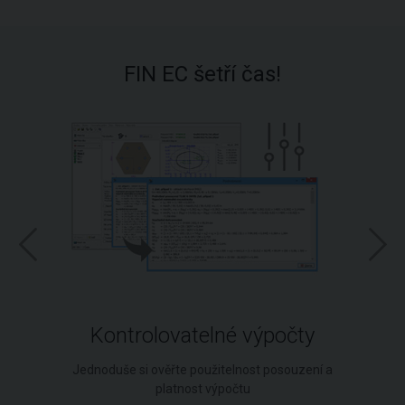
FIN EC šetří čas!
Kontrolovatelné výpočty
Jednoduše si ověřte použitelnost posouzení a
platnost výpočtu