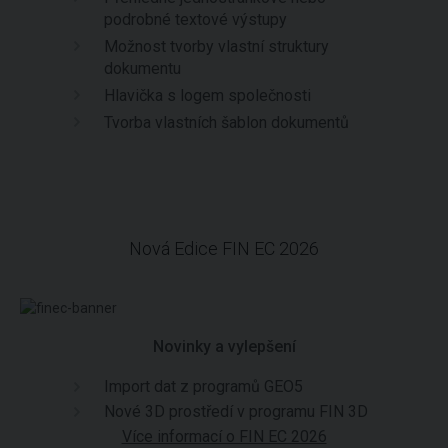
podrobné textové výstupy
Možnost tvorby vlastní struktury
dokumentu
Hlavička s logem společnosti
Tvorba vlastních šablon dokumentů
Nová Edice FIN EC 2026
Novinky a vylepšení
Import dat z programů GEO5
Nové 3D prostředí v programu FIN 3D
Více informací o FIN EC 2026