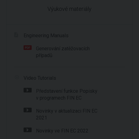
Výukové materiály
Engineering Manuals
Generování zatěžovacích
případů
Video Tutorials
Představení funkce Popisky
v programech FIN EC
Novinky v aktualizaci FIN EC
2021
Novinky ve FIN EC 2022