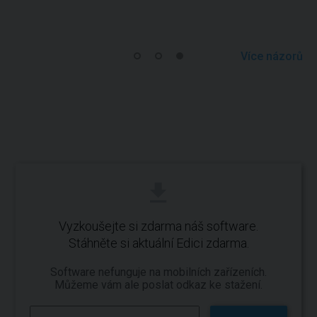
Více názorů
Vyzkoušejte si zdarma náš software.
Stáhněte si aktuální Edici zdarma.
Software nefunguje na mobilních zařízeních.
Můžeme vám ale poslat odkaz ke stažení.