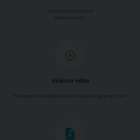
Vyzkoušejte si zdarma
naše programy.
Výuková videa
Podívejte se na ovládání a práci s našimi programy v praxi.