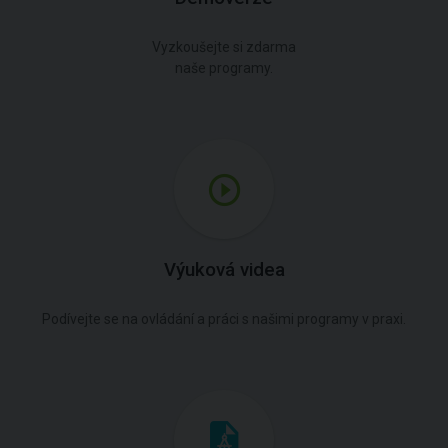
Vyzkoušejte si zdarma
naše programy.
Výuková videa
Podívejte se na ovládání a práci s našimi programy v praxi.