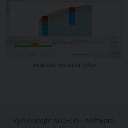
Modelování rozhraní za čočkou
Vyzkoušejte si GEO5 - software,