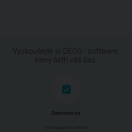
Vyzkoušejte si GEO5 - software,
který šetří váš čas.
Demoverze
Vyzkoušejte si zdarma