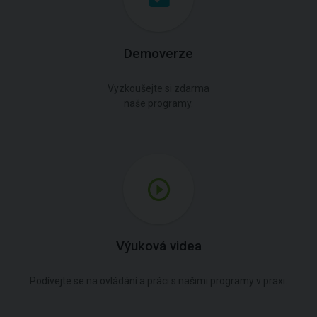
Demoverze
Vyzkoušejte si zdarma
naše programy.
Výuková videa
Podívejte se na ovládání a práci s našimi programy v praxi.