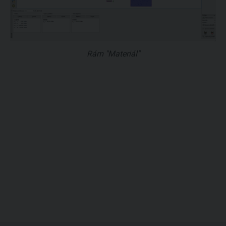
Rám "Materiál"