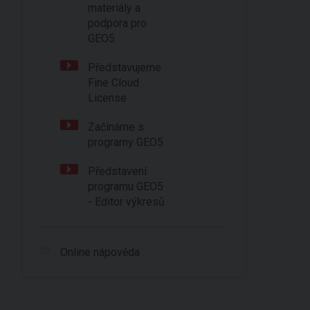
materiály a
podpora pro
GEO5
Představujeme
Fine Cloud
License
Začínáme s
programy GEO5
Představení
programu GEO5
- Editor výkresů
Online nápověda