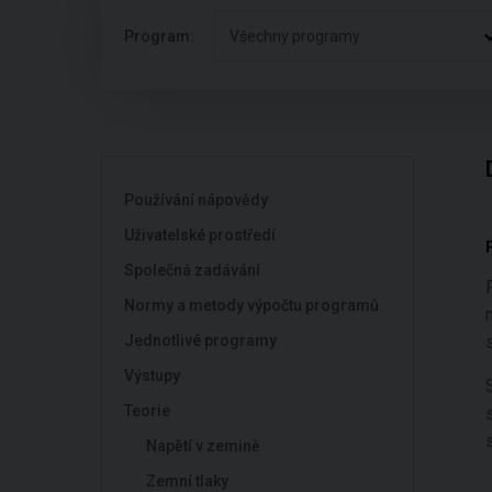
Program:
Všechny programy
Používání nápovědy
Uživatelské prostředí
Společná zadávání
Normy a metody výpočtu programů
Jednotlivé programy
Výstupy
Teorie
Napětí v zemině
Zemní tlaky