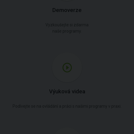
Demoverze
Vyzkoušejte si zdarma
naše programy.
Výuková videa
Podívejte se na ovládání a práci s našimi programy v praxi.