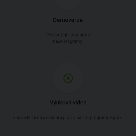
Demoverze
Vyzkoušejte si zdarma
naše programy.
Výuková videa
Podívejte se na ovládání a práci s našimi programy v praxi.