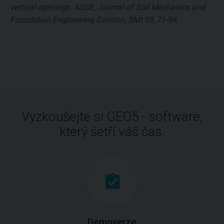
vertical openings. ASCE, Journal of Soil Mechanics and
Foundation Engineering Division, SMI 93, 71-94.
Vyzkoušejte si GEO5 - software,
který šetří váš čas.
Demoverze