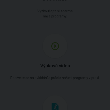
Vyzkoušejte si zdarma
naše programy.
Výuková videa
Podívejte se na ovládání a práci s našimi programy v praxi.