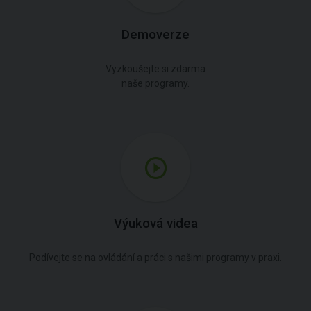
Demoverze
Vyzkoušejte si zdarma
naše programy.
Výuková videa
Podívejte se na ovládání a práci s našimi programy v praxi.