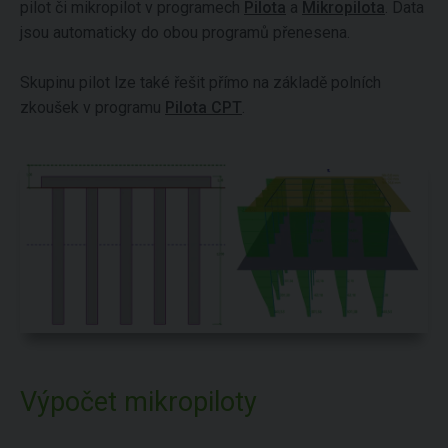
pilot či mikropilot v programech
Pilota
a
Mikropilota
. Data
jsou automaticky do obou programů přenesena.
Skupinu pilot lze také řešit přímo na základě polních
zkoušek v programu
Pilota CPT
.
Výpočet mikropiloty