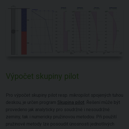
Výpočet skupiny pilot
Pro výpočet skupiny pilot resp. mikropilot spojených tuhou
deskou, je určen program
Skupina pilot
. Řešení může být
provedeno jak analyticky pro soudržné i nesoudržné
zeminy, tak i numericky pružinovou metodou. Při použití
pružinové metody lze posoudit únosnosti jednotlivých