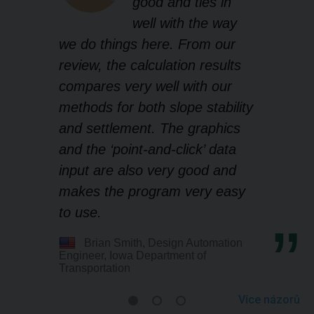
good and ties in
well with the way
we do things here. From our
review, the calculation results
compares very well with our
methods for both slope stability
and settlement. The graphics
and the ‘point-and-click’ data
input are also very good and
makes the program very easy
to use.
Brian Smith, Design Automation
Engineer, Iowa Department of
Transportation
Více názorů