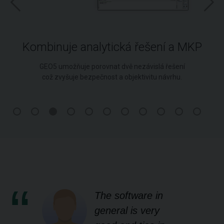
Kombinuje analytická řešení a MKP
GEO5 umožňuje porovnat dvě nezávislá řešení
což zvyšuje bezpečnost a objektivitu návrhu.
The software in
general is very