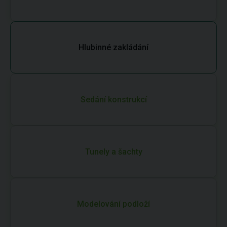
Hlubinné zakládání
Sedání konstrukcí
Tunely a šachty
Modelování podloží