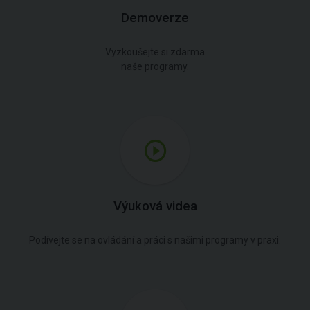
Demoverze
Vyzkoušejte si zdarma
naše programy.
Výuková videa
Podívejte se na ovládání a práci s našimi programy v praxi.