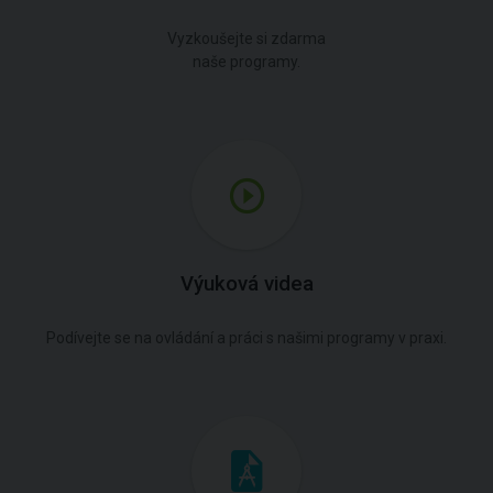
Vyzkoušejte si zdarma
naše programy.
Výuková videa
Podívejte se na ovládání a práci s našimi programy v praxi.