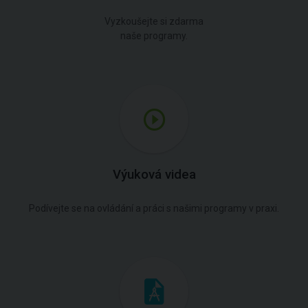
Vyzkoušejte si zdarma
naše programy.
Výuková videa
Podívejte se na ovládání a práci s našimi programy v praxi.