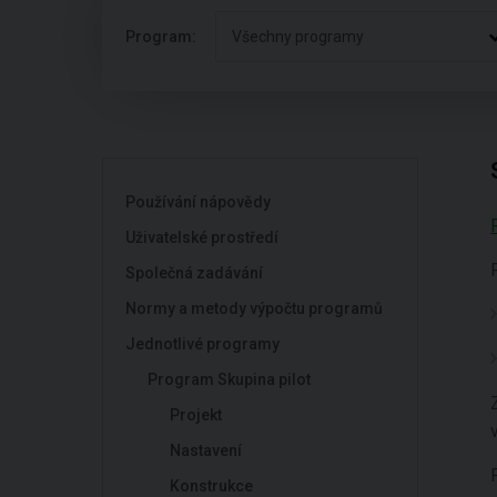
Program:
Všechny programy
Používání nápovědy
Uživatelské prostředí
Společná zadávání
Normy a metody výpočtu programů
Jednotlivé programy
Program Skupina pilot
Projekt
Nastavení
Konstrukce