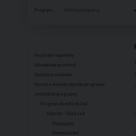
Program:
Všechny programy
Používání nápovědy
Uživatelské prostředí
Společná zadávání
Normy a metody výpočtu programů
Jednotlivé programy
Program RediRock Zeď
Výpočty - Tížná zeď
Posouzení
Dimenzování