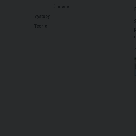
Únosnost
Výstupy
Teorie