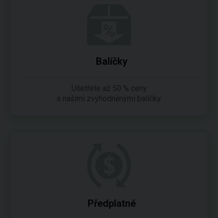
Balíčky
Ušetřete až 50 % ceny
s našimi zvýhodněnými balíčky.
Předplatné