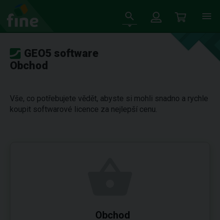
GEO5 software
Obchod
Vše, co potřebujete vědět, abyste si mohli snadno a rychle
koupit softwarové licence za nejlepší cenu.
Obchod