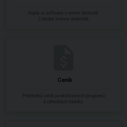
Kupte si software v online obchodě.
Získejte licence okamžitě.
Ceník
Přehledný ceník poskytovaných programů
a výhodných balíčků.