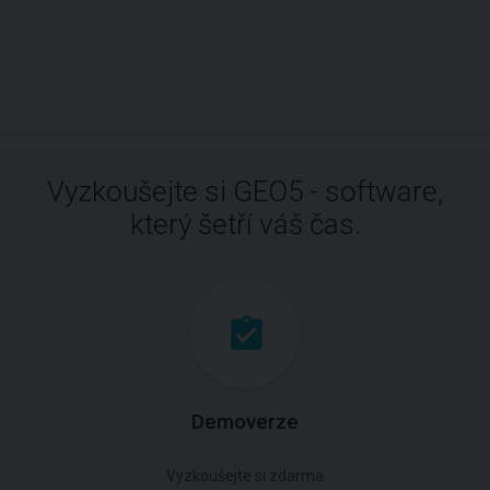
Vyzkoušejte si GEO5 - software,
který šetří váš čas.
Demoverze
Vyzkoušejte si zdarma