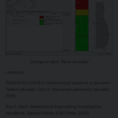
Dialogové okno "Nová zkouška"
Literatura:
ČSN EN ISO 22476-3: Geotechnický průzkum a zkoušení -
Terénní zkoušky. Část 3: Standardní penetrační zkouška.
2005.
Roy E. Hunt: Geotechnical Engineering Investigation
Handbook, Second Edition (CRC Press, 2005)