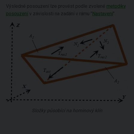
Výsledné posouzení lze provést podle zvolené
metodiky
posouzení
v závislosti na zadání v rámu "
Nastavení
".
Složky působící na horninový klín