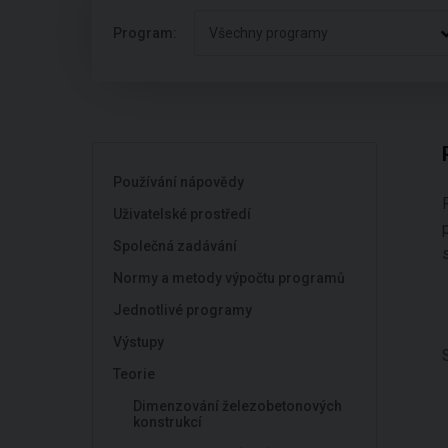
Program:
Všechny programy
Používání nápovědy
Uživatelské prostředí
Společná zadávání
Normy a metody výpočtu programů
Jednotlivé programy
Výstupy
Teorie
Dimenzování železobetonových
konstrukcí