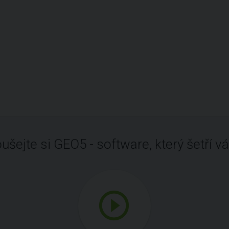
ušejte si GEO5 - software, který šetří vá