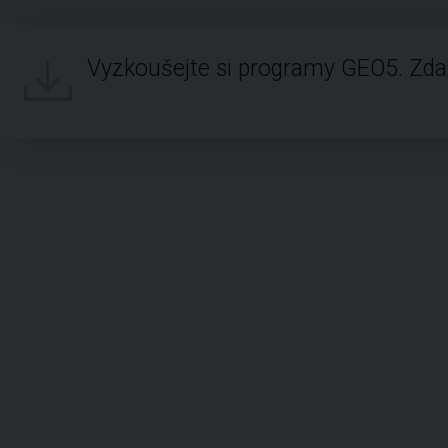
Vyzkoušejte si programy GEO5. Zd