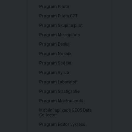
Program Pilota
Program Pilota CPT
Program Skupina pilot
Program Mikropilota
Program Deska
Program Nosník
Program Sedání
Program Výrub
Program Laboratoř
Program Stratigrafie
Program Mračno bodů
Mobilní aplikace GEO5 Data
Collector
Program Editor výkresů