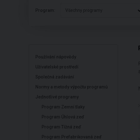
Program:
Všechny programy
Používání nápovědy
Uživatelské prostředí
Společná zadávání
Normy a metody výpočtu programů
Jednotlivé programy
Program Zemní tlaky
Program Úhlová zeď
Program Tížná zeď
Program Prefabrikovaná zeď