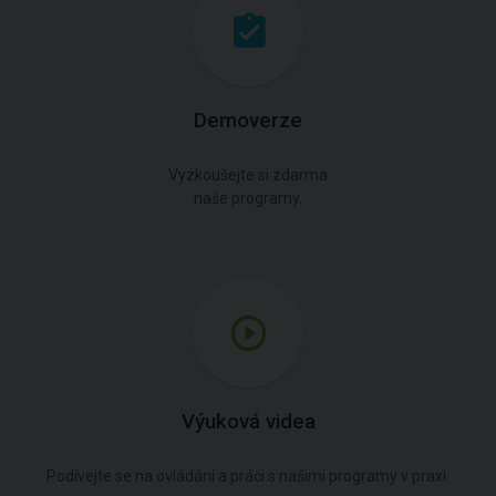
Demoverze
Vyzkoušejte si zdarma
naše programy.
Výuková videa
Podívejte se na ovládání a práci s našimi programy v praxi.