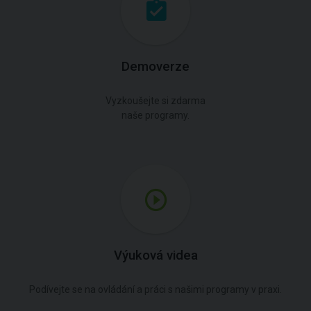
Demoverze
Vyzkoušejte si zdarma
naše programy.
Výuková videa
Podívejte se na ovládání a práci s našimi programy v praxi.