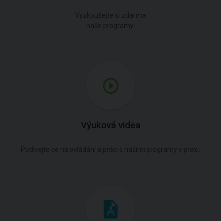
Vyzkoušejte si zdarma
naše programy.
Výuková videa
Podívejte se na ovládání a práci s našimi programy v praxi.