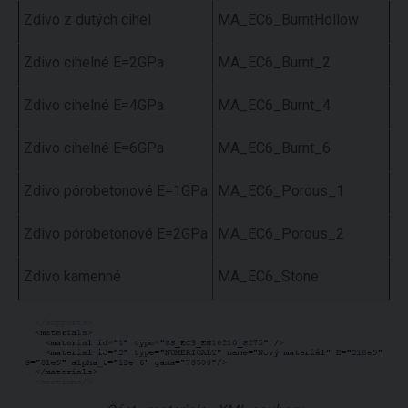
Zdivo z dutých cihel
MA_EC6_BurntHollow
Zdivo cihelné E=2GPa
MA_EC6_Burnt_2
Zdivo cihelné E=4GPa
MA_EC6_Burnt_4
Zdivo cihelné E=6GPa
MA_EC6_Burnt_6
Zdivo pórobetonové E=1GPa
MA_EC6_Porous_1
Zdivo pórobetonové E=2GPa
MA_EC6_Porous_2
Zdivo kamenné
MA_EC6_Stone