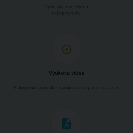
Vyzkoušejte si zdarma
naše programy.
Výuková videa
Podívejte se na ovládání a práci s našimi programy v praxi.