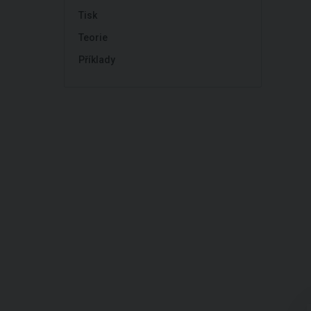
Tisk
Teorie
Příklady