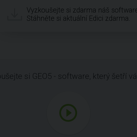
Vyzkoušejte si zdarma náš software
Stáhněte si aktuální Edici zdarma.
ušejte si GEO5 - software, který šetří vá