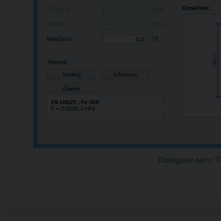
Dialogové okno "Pr