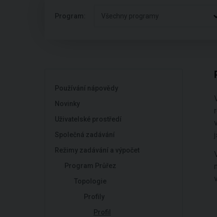
Program:
Všechny programy
Používání nápovědy
Novinky
Uživatelské prostředí
Společná zadávání
Režimy zadávání a výpočet
Program Průřez
Topologie
Profily
Profil