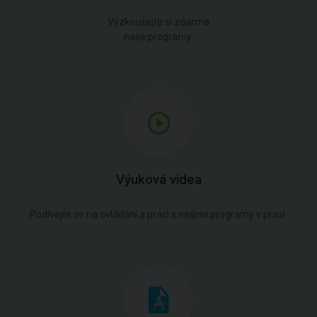
Vyzkoušejte si zdarma
naše programy.
Výuková videa
Podívejte se na ovládání a práci s našimi programy v praxi.