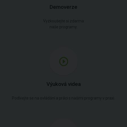
Demoverze
Vyzkoušejte si zdarma
naše programy.
Výuková videa
Podívejte se na ovládání a práci s našimi programy v praxi.