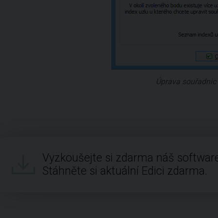
Úprava souřadnic 
Vyzkoušejte si zdarma náš software
Stáhněte si aktuální Edici zdarma.