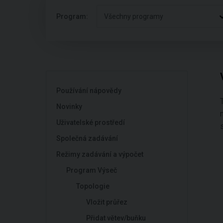
Program:
Všechny programy
Používání nápovědy
Novinky
Uživatelské prostředí
Společná zadávání
Režimy zadávání a výpočet
Program Výseč
Topologie
Vložit průřez
Přidat větev/buňku