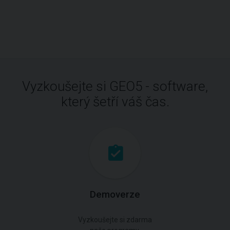
Vyzkoušejte si GEO5 - software,
který šetří váš čas.
Demoverze
Vyzkoušejte si zdarma