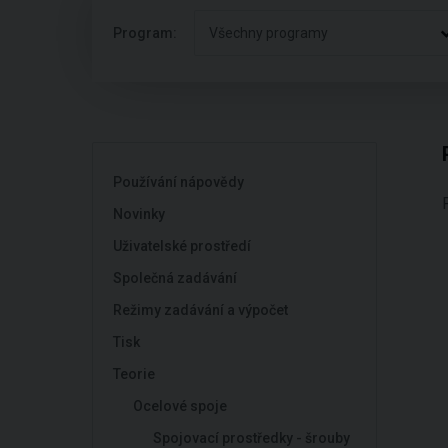
Program:
Všechny programy
Používání nápovědy
Novinky
Uživatelské prostředí
Společná zadávání
Režimy zadávání a výpočet
Tisk
Teorie
Ocelové spoje
Spojovací prostředky - šrouby