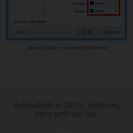
Zadávání barev v barevném schématu
Vyzkoušejte si GEO5 - software,
který šetří váš čas.