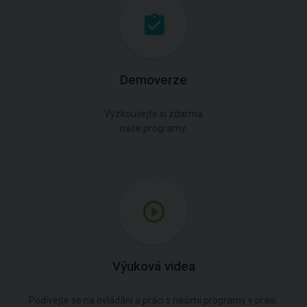
Demoverze
Vyzkoušejte si zdarma
naše programy.
Výuková videa
Podívejte se na ovládání a práci s našimi programy v praxi.