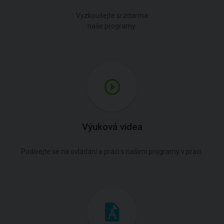
Vyzkoušejte si zdarma
naše programy.
Výuková videa
Podívejte se na ovládání a práci s našimi programy v praxi.