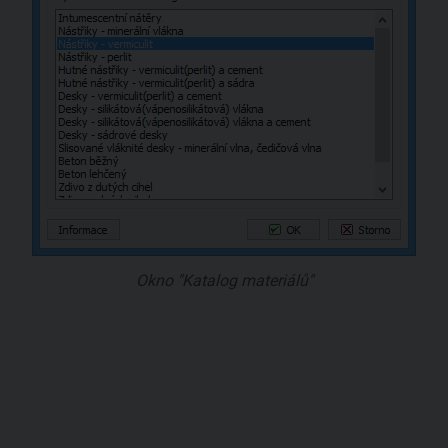
Okno "Katalog materiálů"