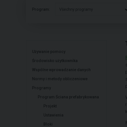
Program:
Všechny programy
Używanie pomocy
Środowisko użytkownika
Wspólne wprowadzanie danych
Normy i metody obliczeniowe
Programy
Program Ściana prefabrykowana
Projekt
Ustawienia
Bloki