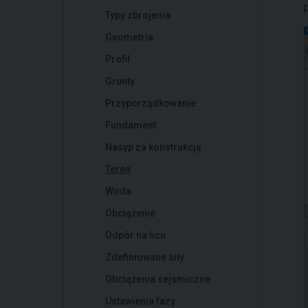
Typy zbrojenia
Geometria
Profil
Grunty
Przyporządkowanie
Fundament
Nasyp za konstrukcją
Teren
Woda
Obciążenie
Odpór na licu
Zdefiniowane siły
Obciążenia sejsmiczne
Ustawienia fazy