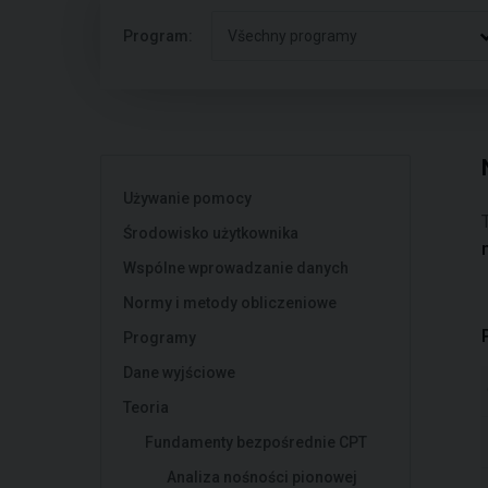
Program:
Všechny programy
Używanie pomocy
Środowisko użytkownika
Wspólne wprowadzanie danych
Normy i metody obliczeniowe
Programy
Dane wyjściowe
Teoria
Fundamenty bezpośrednie CPT
Analiza nośności pionowej