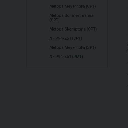
Metoda Meyerhofa (CPT)
Metoda Schmertmanna
(CPT)
Metoda Skemptona (CPT)
NF P94-261 (CPT)
Metoda Meyerhofa (SPT)
NF P94-261 (PMT)