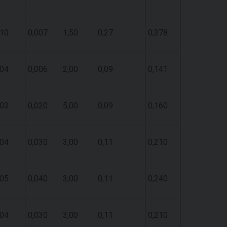
,10
0,007
1,50
0,27
0,378
,04
0,006
2,00
0,09
0,141
,03
0,020
5,00
0,09
0,160
,04
0,030
3,00
0,11
0,210
,05
0,040
3,00
0,11
0,240
,04
0,030
3,00
0,11
0,210