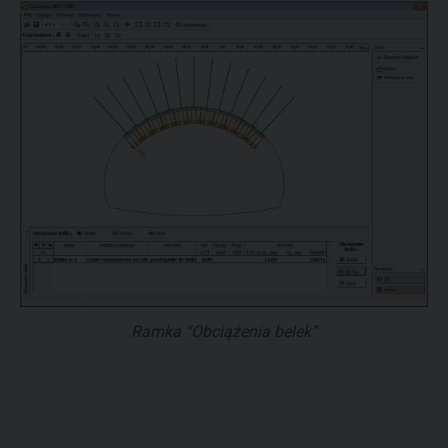
Ramka “Obciążenia belek”